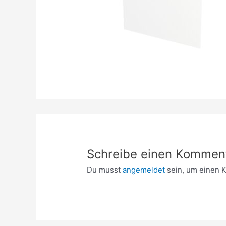
Schreibe einen Kommen
Du musst
angemeldet
sein, um einen 