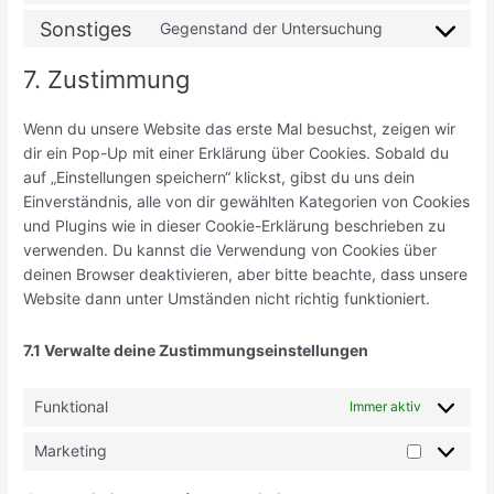
Sonstiges
Gegenstand der Untersuchung
7. Zustimmung
Wenn du unsere Website das erste Mal besuchst, zeigen wir
dir ein Pop-Up mit einer Erklärung über Cookies. Sobald du
auf „Einstellungen speichern“ klickst, gibst du uns dein
Einverständnis, alle von dir gewählten Kategorien von Cookies
und Plugins wie in dieser Cookie-Erklärung beschrieben zu
verwenden. Du kannst die Verwendung von Cookies über
deinen Browser deaktivieren, aber bitte beachte, dass unsere
Website dann unter Umständen nicht richtig funktioniert.
7.1 Verwalte deine Zustimmungseinstellungen
Funktional
Immer aktiv
Marketing