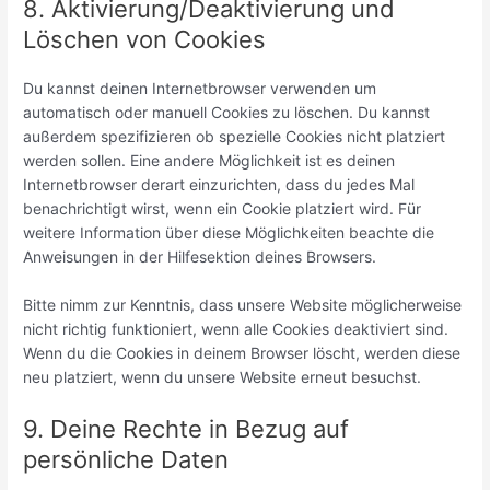
8. Aktivierung/Deaktivierung und
Löschen von Cookies
Du kannst deinen Internetbrowser verwenden um
automatisch oder manuell Cookies zu löschen. Du kannst
außerdem spezifizieren ob spezielle Cookies nicht platziert
werden sollen. Eine andere Möglichkeit ist es deinen
Internetbrowser derart einzurichten, dass du jedes Mal
benachrichtigt wirst, wenn ein Cookie platziert wird. Für
weitere Information über diese Möglichkeiten beachte die
Anweisungen in der Hilfesektion deines Browsers.
Bitte nimm zur Kenntnis, dass unsere Website möglicherweise
nicht richtig funktioniert, wenn alle Cookies deaktiviert sind.
Wenn du die Cookies in deinem Browser löscht, werden diese
neu platziert, wenn du unsere Website erneut besuchst.
9. Deine Rechte in Bezug auf
persönliche Daten