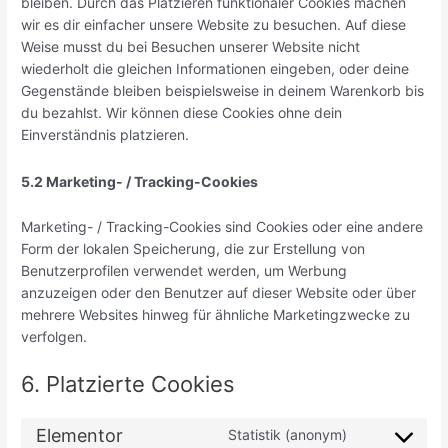
bleiben. Durch das Platzieren funktionaler Cookies machen
wir es dir einfacher unsere Website zu besuchen. Auf diese
Weise musst du bei Besuchen unserer Website nicht
wiederholt die gleichen Informationen eingeben, oder deine
Gegenstände bleiben beispielsweise in deinem Warenkorb bis
du bezahlst. Wir können diese Cookies ohne dein
Einverständnis platzieren.
5.2 Marketing- / Tracking-Cookies
Marketing- / Tracking-Cookies sind Cookies oder eine andere
Form der lokalen Speicherung, die zur Erstellung von
Benutzerprofilen verwendet werden, um Werbung
anzuzeigen oder den Benutzer auf dieser Website oder über
mehrere Websites hinweg für ähnliche Marketingzwecke zu
verfolgen.
6. Platzierte Cookies
Elementor
Statistik (anonym)