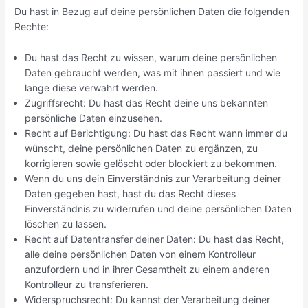
Du hast in Bezug auf deine persönlichen Daten die folgenden
Rechte:
Du hast das Recht zu wissen, warum deine persönlichen
Daten gebraucht werden, was mit ihnen passiert und wie
lange diese verwahrt werden.
Zugriffsrecht: Du hast das Recht deine uns bekannten
persönliche Daten einzusehen.
Recht auf Berichtigung: Du hast das Recht wann immer du
wünscht, deine persönlichen Daten zu ergänzen, zu
korrigieren sowie gelöscht oder blockiert zu bekommen.
Wenn du uns dein Einverständnis zur Verarbeitung deiner
Daten gegeben hast, hast du das Recht dieses
Einverständnis zu widerrufen und deine persönlichen Daten
löschen zu lassen.
Recht auf Datentransfer deiner Daten: Du hast das Recht,
alle deine persönlichen Daten von einem Kontrolleur
anzufordern und in ihrer Gesamtheit zu einem anderen
Kontrolleur zu transferieren.
Widerspruchsrecht: Du kannst der Verarbeitung deiner