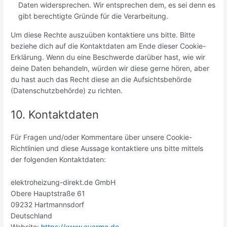
Daten widersprechen. Wir entsprechen dem, es sei denn es
gibt berechtigte Gründe für die Verarbeitung.
Um diese Rechte auszuüben kontaktiere uns bitte. Bitte
beziehe dich auf die Kontaktdaten am Ende dieser Cookie-
Erklärung. Wenn du eine Beschwerde darüber hast, wie wir
deine Daten behandeln, würden wir diese gerne hören, aber
du hast auch das Recht diese an die Aufsichtsbehörde
(Datenschutzbehörde) zu richten.
10. Kontaktdaten
Für Fragen und/oder Kommentare über unsere Cookie-
Richtlinien und diese Aussage kontaktiere uns bitte mittels
der folgenden Kontaktdaten:
elektroheizung-direkt.de GmbH
Obere Hauptstraße 61
09232 Hartmannsdorf
Deutschland
Website:
https://www.evarmo.de