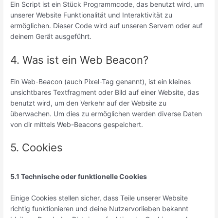
Ein Script ist ein Stück Programmcode, das benutzt wird, um
unserer Website Funktionalität und Interaktivität zu
ermöglichen. Dieser Code wird auf unseren Servern oder auf
deinem Gerät ausgeführt.
4. Was ist ein Web Beacon?
Ein Web-Beacon (auch Pixel-Tag genannt), ist ein kleines
unsichtbares Textfragment oder Bild auf einer Website, das
benutzt wird, um den Verkehr auf der Website zu
überwachen. Um dies zu ermöglichen werden diverse Daten
von dir mittels Web-Beacons gespeichert.
5. Cookies
5.1 Technische oder funktionelle Cookies
Einige Cookies stellen sicher, dass Teile unserer Website
richtig funktionieren und deine Nutzervorlieben bekannt