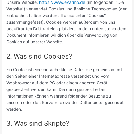
Unsere Website,
https://www.evarmo.de
(im folgenden: "Die
Website") verwendet Cookies und ähnliche Technologien (der
Einfachheit halber werden all diese unter "Cookies"
zusammengefasst). Cookies werden außerdem von uns
beauftragten Drittparteien platziert. In dem unten stehendem
Dokument informieren wir dich über die Verwendung von
Cookies auf unserer Website.
2. Was sind Cookies?
Ein Cookie ist eine einfache kleine Datei, die gemeinsam mit
den Seiten einer Internetadresse versendet und vom
Webbrowser auf dem PC oder einem anderen Gerät
gespeichert werden kann. Die darin gespeicherten
Informationen können während folgender Besuche zu
unseren oder den Servern relevanter Drittanbieter gesendet
werden.
3. Was sind Skripte?