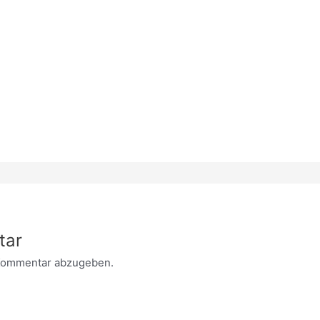
tar
Kommentar abzugeben.