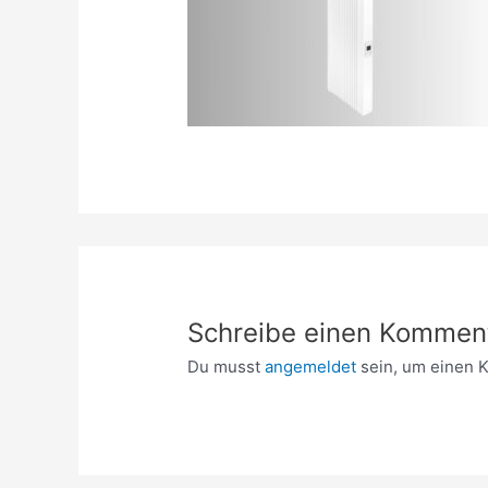
Schreibe einen Kommen
Du musst
angemeldet
sein, um einen 