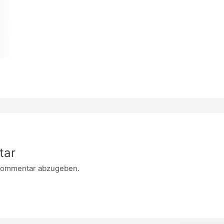
tar
Kommentar abzugeben.