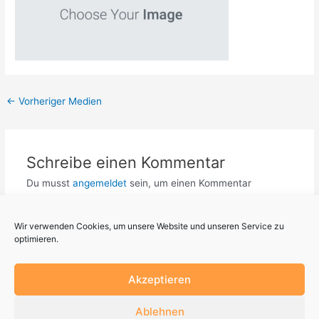
←
Vorheriger Medien
Schreibe einen Kommentar
Du musst
angemeldet
sein, um einen Kommentar
abzugeben.
Wir verwenden Cookies, um unsere Website und unseren Service zu
optimieren.
Akzeptieren
Ablehnen
Datenschutz
Impressum